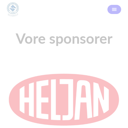
Vore sponsorer