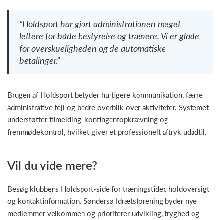
”Holdsport har gjort administrationen meget
lettere for både bestyrelse og trænere. Vi er glade
for overskueligheden og de automatiske
betalinger.”
Brugen af Holdsport betyder hurtigere kommunikation, færre
administrative fejl og bedre overblik over aktiviteter. Systemet
understøtter tilmelding, kontingentopkrævning og
fremmødekontrol, hvilket giver et professionelt aftryk udadtil.
Vil du vide mere?
Besøg klubbens Holdsport-side for træningstider, holdoversigt
og kontaktinformation. Søndersø Idrætsforening byder nye
medlemmer velkommen og prioriterer udvikling, tryghed og