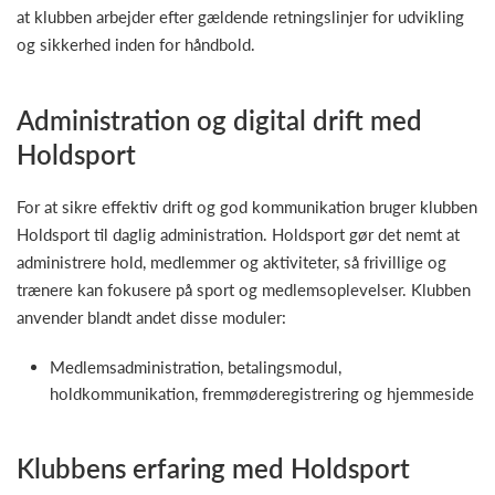
at klubben arbejder efter gældende retningslinjer for udvikling
og sikkerhed inden for håndbold.
Administration og digital drift med
Holdsport
For at sikre effektiv drift og god kommunikation bruger klubben
Holdsport til daglig administration. Holdsport gør det nemt at
administrere hold, medlemmer og aktiviteter, så frivillige og
trænere kan fokusere på sport og medlemsoplevelser. Klubben
anvender blandt andet disse moduler:
Medlemsadministration, betalingsmodul,
holdkommunikation, fremmøderegistrering og hjemmeside
Klubbens erfaring med Holdsport