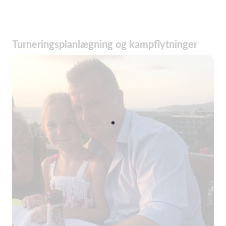
Turneringsplanlægning og kampflytninger