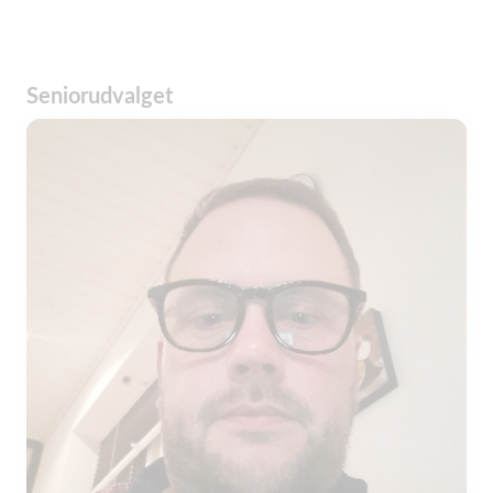
Seniorudvalget