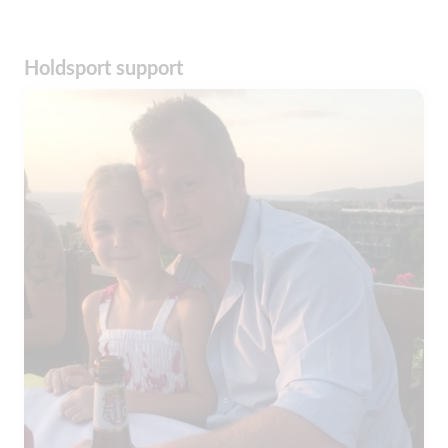
Holdsport support