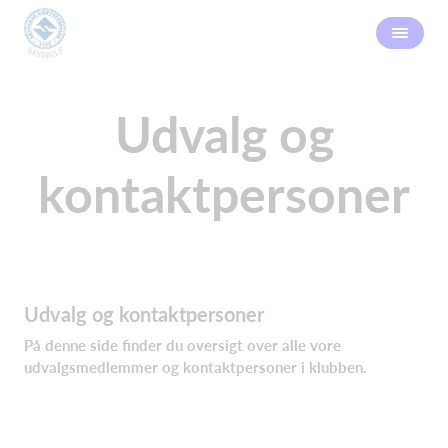
Udvalg og
kontaktpersoner
Udvalg og kontaktpersoner
På denne side finder du oversigt over alle vore
udvalgsmedlemmer og kontaktpersoner i klubben.