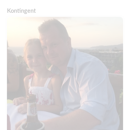
Kontingent